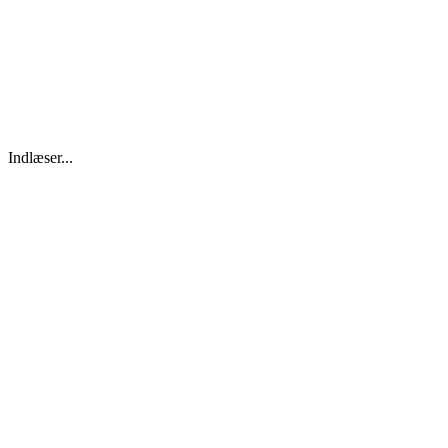
Indlæser...