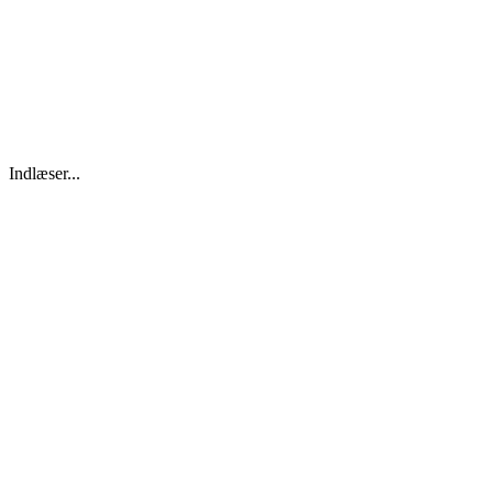
Indlæser...