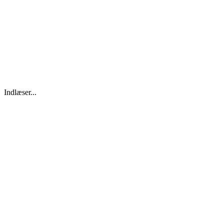
Indlæser...